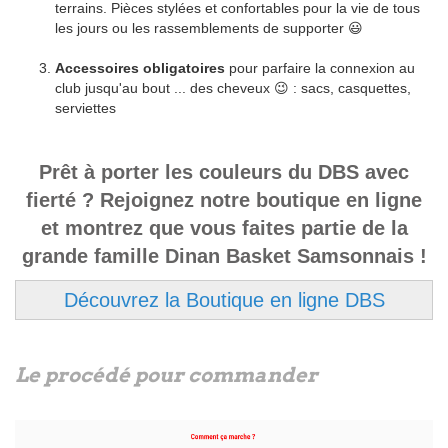
terrains. Pièces stylées et confortables pour la vie de tous
les jours ou les rassemblements de supporter 😃
Accessoires obligatoires
pour parfaire la connexion au
club jusqu'au bout ... des cheveux 😉 : sacs, casquettes,
serviettes
Prêt à porter les couleurs du DBS avec
fierté ? Rejoignez notre boutique en ligne
et montrez que vous faites partie de la
grande famille Dinan Basket Samsonnais !
Découvrez la Boutique en ligne DBS
Le procédé pour commander