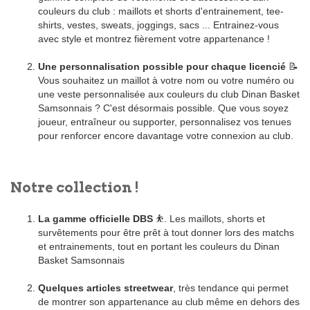
couleurs du club : maillots et shorts d'entrainement, tee-
shirts, vestes, sweats, joggings, sacs ... Entrainez-vous
avec style et montrez fièrement votre appartenance !
Une personnalisation possible pour chaque licencié
📝
Vous souhaitez un maillot à votre nom ou votre numéro ou
une veste personnalisée aux couleurs du club Dinan Basket
Samsonnais ? C'est désormais possible. Que vous soyez
joueur, entraîneur ou supporter, personnalisez vos tenues
pour renforcer encore davantage votre connexion au club.
Notre collection !
La gamme officielle DBS
⛹. Les maillots, shorts et
survêtements pour être prêt à tout donner lors des matchs
et entrainements, tout en portant les couleurs du Dinan
Basket Samsonnais
Quelques articles streetwear
, très tendance qui permet
de montrer son appartenance au club même en dehors des