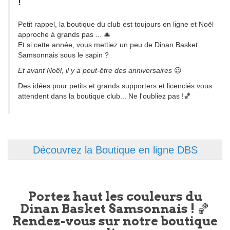
!
Petit rappel, la boutique du club est toujours en ligne et Noël
approche à grands pas ... 🎄
Et si cette année, vous mettiez un peu de Dinan Basket
Samsonnais sous le sapin ?
Et avant Noël, il y a peut-être des anniversaires
😉
Des idées pour petits et grands supporters et licenciés vous
attendent dans la boutique club... Ne l'oubliez pas !🏀
Découvrez la Boutique en ligne DBS
Portez haut les couleurs du
Dinan Basket Samsonnais ! 🏀
Rendez-vous sur notre boutique