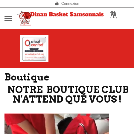
Panneau de gestion des cookies
Connexion
Boutique
NOTRE BOUTIQUE CLUB
N'ATTEND QUE VOUS !