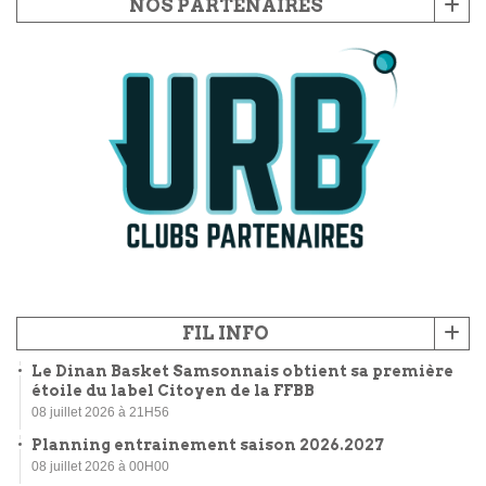
NOS PARTENAIRES