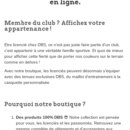
en ligne.
Membre du club ? Affichez votre
appartenance !
Etre licencié chez DBS, ce n'est pas juste faire partie d'un club,
c'est appartenir à une véritable famille sportive. Et quoi de mieux
pour afficher cette fierté que de porter nos couleurs sur le terrain
comme en dehors !
Avec notre boutique, les licenciés peuvent désormais s'équiper
avec des tenues exclusives DBS, du maillot d'entrainement à la
casquette personnalisée.
Pourquoi notre boutique ?
Des produits 100% DBS
😎 Notre collection est pensée
pour vous, les licenciés et les passionnés. Retrouvez une
gamme complète de vêtements et d'accessoires aux