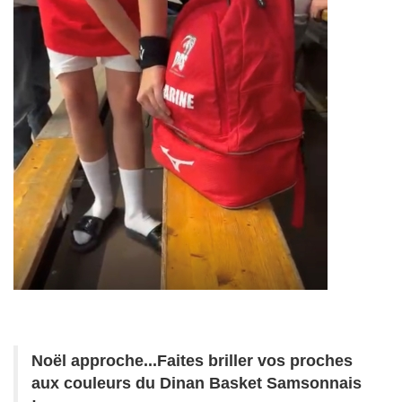
Noël approche...Faites briller vos proches
aux couleurs du Dinan Basket Samsonnais