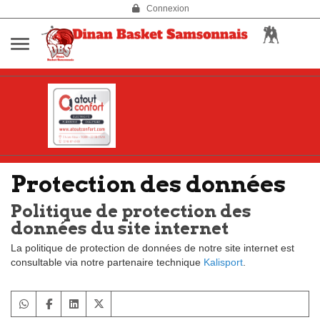
Panneau de gestion des cookies
Connexion
Protection des données
Politique de protection des
données du site internet
La politique de protection de données de notre site internet est
consultable via notre partenaire technique
Kalisport
.