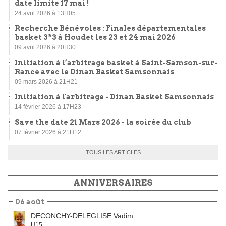
date limite 17 mai !
24 avril 2026 à 13H05
Recherche Bénévoles : Finales départementales
basket 3*3 à Houdet les 23 et 24 mai 2026
09 avril 2026 à 20H30
Initiation à l’arbitrage basket à Saint-Samson-sur-
Rance avec le Dinan Basket Samsonnais
09 mars 2026 à 21H21
Initiation à l'arbitrage - Dinan Basket Samsonnais
14 février 2026 à 17H23
Save the date 21 Mars 2026 - la soirée du club
07 février 2026 à 21H12
TOUS LES ARTICLES
ANNIVERSAIRES
06 août
DECONCHY-DELEGLISE Vadim
U15