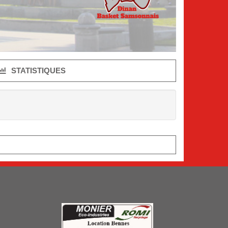
STATISTIQUES