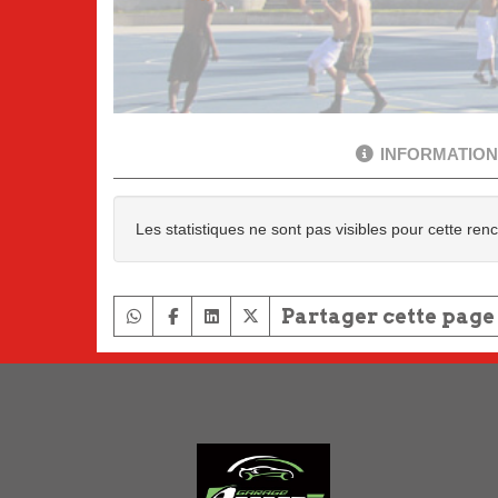
INFORMATION
Les statistiques ne sont pas visibles pour cette ren
Partager cette page