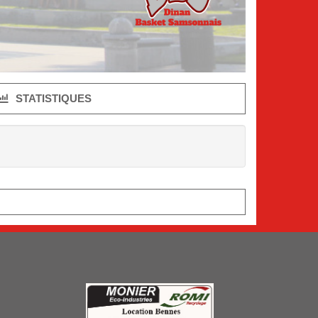
STATISTIQUES