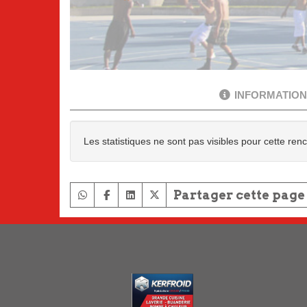
INFORMATION
Les statistiques ne sont pas visibles pour cette ren
Partager cette page