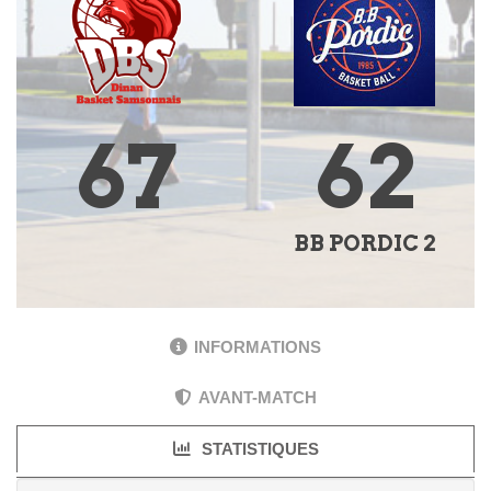
67
62
BB PORDIC 2
INFORMATIONS
AVANT-MATCH
STATISTIQUES