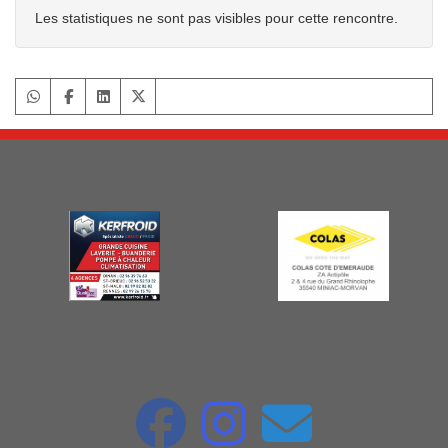
Les statistiques ne sont pas visibles pour cette rencontre.
NOS PARTENAIRES
SUIVEZ-NOUS