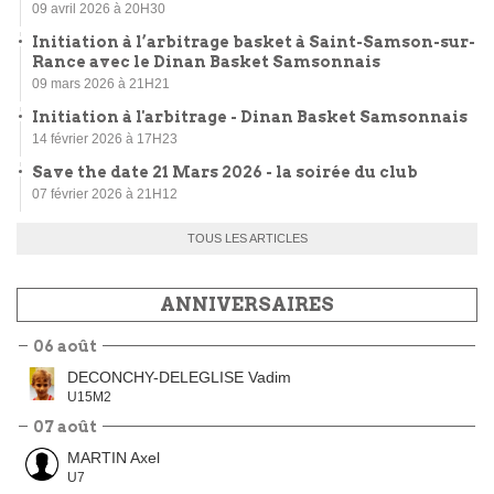
09 avril 2026 à 20H30
Initiation à l’arbitrage basket à Saint-Samson-sur-
Rance avec le Dinan Basket Samsonnais
09 mars 2026 à 21H21
Initiation à l'arbitrage - Dinan Basket Samsonnais
14 février 2026 à 17H23
Save the date 21 Mars 2026 - la soirée du club
07 février 2026 à 21H12
TOUS LES ARTICLES
ANNIVERSAIRES
06 août
DECONCHY-DELEGLISE Vadim
U15M2
07 août
MARTIN Axel
U7