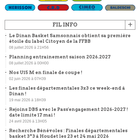
FIL INFO
Le Dinan Basket Samsonnais obtient sa première
étoile du label Citoyen de la FFBB
08 juillet 2026 à 21H56
Planning entrainement saison 2026.2027
08 juillet 2026 à 00H00
Nos U15 M en finale de coupe !
02 juin 2026 à 07H39
Les finales départementales 3x3 ce week-end à
Dinan !
19 mai 2026 à 18H39
Rejoins DBS avec le Pass'engagement 2026-2027 !
date limite 17 mai !
24 avril 2026 à 13H05
Recherche Bénévoles : Finales départementales
basket 3*3 à Houdet les 23 et 24 mai 2026