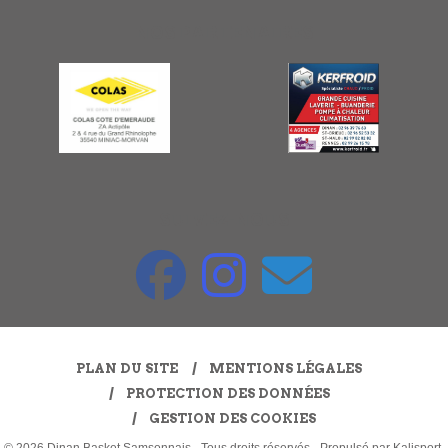
NOS PARTENAIRES
SUIVEZ-NOUS
PLAN DU SITE
MENTIONS LÉGALES
PROTECTION DES DONNÉES
GESTION DES COOKIES