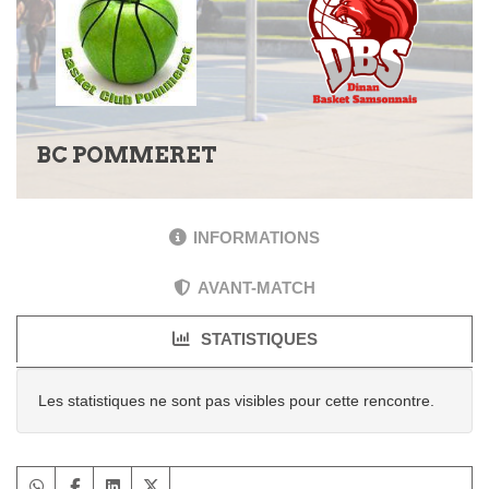
BC POMMERET
INFORMATIONS
AVANT-MATCH
STATISTIQUES
Les statistiques ne sont pas visibles pour cette rencontre.