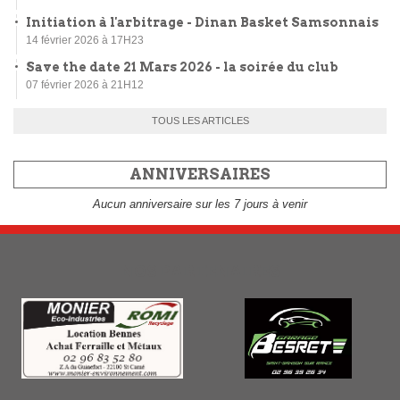
Initiation à l'arbitrage - Dinan Basket Samsonnais
14 février 2026 à 17H23
Save the date 21 Mars 2026 - la soirée du club
07 février 2026 à 21H12
TOUS LES ARTICLES
ANNIVERSAIRES
Aucun anniversaire sur les 7 jours à venir
NOS PARTENAIRES