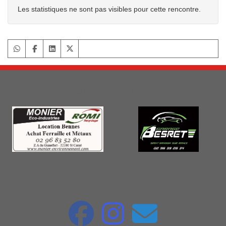
Les statistiques ne sont pas visibles pour cette rencontre.
NOS PARTENAIRES
SUIVEZ-NOUS